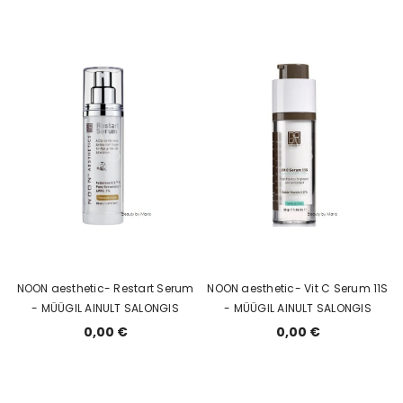
NOON aesthetic- Restart Serum
NOON aesthetic- Vit C Serum 11S
- MÜÜGIL AINULT SALONGIS
- MÜÜGIL AINULT SALONGIS
0,00 €
0,00 €